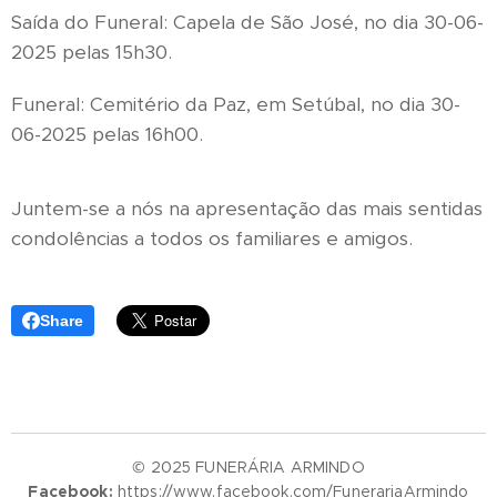
Saída do Funeral: Capela de São José, no dia 30-06-
2025 pelas 15h30.
Funeral: Cemitério da Paz, em Setúbal, no dia 30-
06-2025 pelas 16h00.
Juntem-se a nós na apresentação das mais sentidas
condolências a todos os familiares e amigos.
Share
© 2025 FUNERÁRIA ARMINDO
Facebook:
https://www.facebook.com/FunerariaArmindo