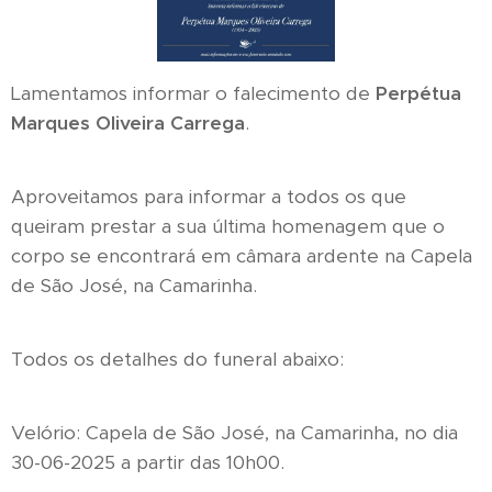
Lamentamos informar o falecimento de
Perpétua
Marques Oliveira Carrega
.
Aproveitamos para informar a todos os que
queiram prestar a sua última homenagem que o
corpo se encontrará em câmara ardente na Capela
de São José, na Camarinha.
Todos os detalhes do funeral abaixo:
Velório: Capela de São José, na Camarinha, no dia
30-06-2025 a partir das 10h00.