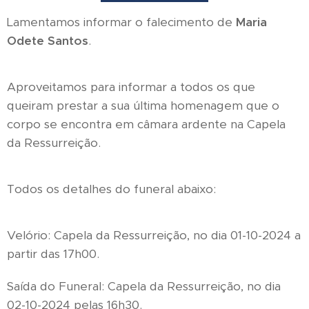
Lamentamos informar o falecimento de
Maria
Odete Santos
.
Aproveitamos para informar a todos os que
queiram prestar a sua última homenagem que o
corpo se encontra em câmara ardente na Capela
da Ressurreição.
Todos os detalhes do funeral abaixo:
Velório: Capela da Ressurreição, no dia 01-10-2024 a
partir das 17h00.
Saída do Funeral: Capela da Ressurreição, no dia
02-10-2024 pelas 16h30.