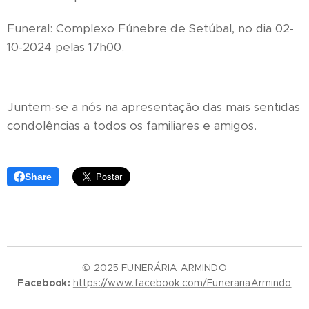
Funeral: Complexo Fúnebre de Setúbal, no dia 02-
10-2024 pelas 17h00.
Juntem-se a nós na apresentação das mais sentidas
condolências a todos os familiares e amigos.
Share
© 2025 FUNERÁRIA ARMINDO
Facebook:
https://www.facebook.com/FunerariaArmindo