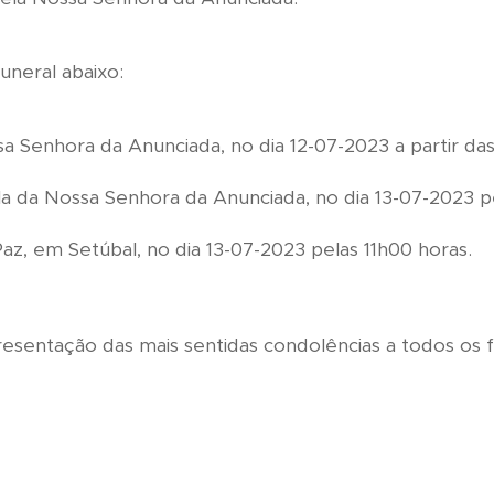
uneral abaixo:
a Senhora da Anunciada, no dia 12-07-2023 a partir da
la da Nossa Senhora da Anunciada, no dia 13-07-2023 p
az, em Setúbal, no dia 13-07-2023 pelas 11h00 horas.
esentação das mais sentidas condolências a todos os f