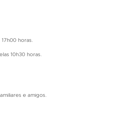
s 17h00 horas.
elas 10h30 horas.
amiliares e amigos.