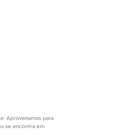
de. Aproveitamos para
po se encontra em