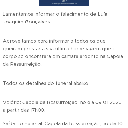
Lamentamos informar o falecimento de
Luís
Joaquim Gonçalves
.
Aproveitamos para informar a todos os que
queiram prestar a sua última homenagem que o
corpo se encontrará em câmara ardente na Capela
da Ressurreição.
Todos os detalhes do funeral abaixo:
Velório: Capela da Ressurreição, no dia 09-01-2026
a partir das 17h00.
Saída do Funeral: Capela da Ressurreição, no dia 10-