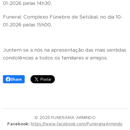
01-2026 pelas 14h30.
Funeral: Complexo Fúnebre de Setúbal, no dia 10-
01-2026 pelas 15h00.
Juntem-se a nós na apresentação das mais sentidas
condolências a todos os familiares e amigos.
Share
© 2025 FUNERÁRIA ARMINDO
Facebook:
https://www.facebook.com/FunerariaArmindo