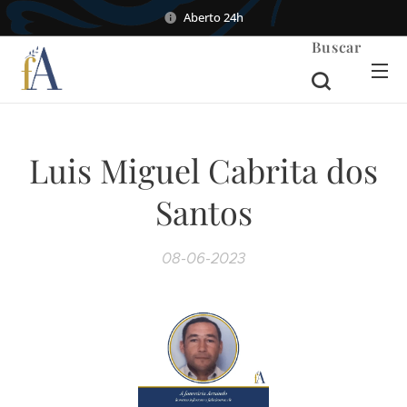
Aberto 24h
Buscar
Luis Miguel Cabrita dos
Santos
08-06-2023