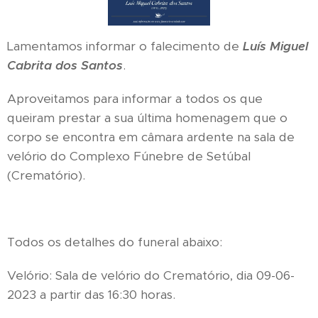
Lamentamos informar o falecimento de
Luís Miguel
Cabrita dos Santos
.
Aproveitamos para informar a todos os que
queiram prestar a sua última homenagem que o
corpo se encontra em câmara ardente na sala de
velório do Complexo Fúnebre de Setúbal
(Crematório).
Todos os detalhes do funeral abaixo:
Velório: Sala de velório do Crematório, dia 09-06-
2023 a partir das 16:30 horas.