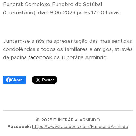
Funeral: Complexo Fúnebre de Setúbal
(Crematório), dia 09-06-2023 pelas 17:00 horas.
Juntem-se a nós na apresentação das mais sentidas
condolências a todos os familiares e amigos, através
da pagina
facebook
da funerária Armindo.
Share
© 2025 FUNERÁRIA ARMINDO
Facebook:
https://www.facebook.com/FunerariaArmindo