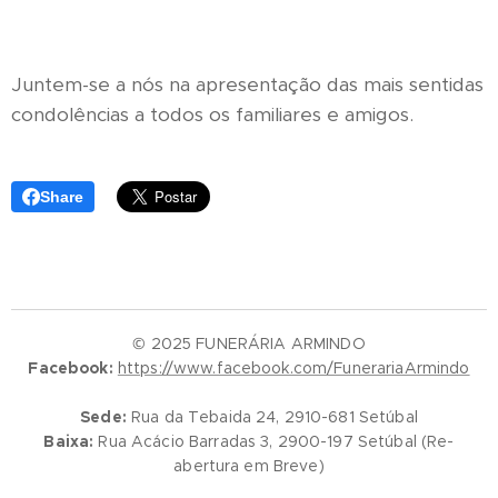
Juntem-se a nós na apresentação das mais sentidas
condolências a todos os familiares e amigos.
Share
© 2025 FUNERÁRIA ARMINDO
Facebook:
https://www.facebook.com/FunerariaArmindo
Sede:
Rua da Tebaida 24, 2910-681 Setúbal
Baixa:
Rua Acácio Barradas 3, 2900-197 Setúbal (Re-
abertura em Breve)