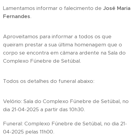
Lamentamos informar o falecimento de
José Maria
Fernandes
.
Aproveitamos para informar a todos os que
queiram prestar a sua última homenagem que o
corpo se encontra em câmara ardente na Sala do
Complexo Fúnebre de Setúbal.
Todos os detalhes do funeral abaixo:
Velório: Sala do Complexo Fúnebre de Setúbal, no
dia 21-04-2025 a partir das 10h30.
Funeral: Complexo Fúnebre de Setúbal, no dia 21-
04-2025 pelas 11h00.