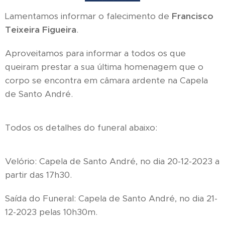
Lamentamos informar o falecimento de
Francisco
Teixeira Figueira
.
Aproveitamos para informar a todos os que
queiram prestar a sua última homenagem que o
corpo se encontra em câmara ardente na Capela
de Santo André.
Todos os detalhes do funeral abaixo:
Velório: Capela de Santo André, no dia 20-12-2023 a
partir das 17h30.
Saída do Funeral: Capela de Santo André, no dia 21-
12-2023 pelas 10h30m.