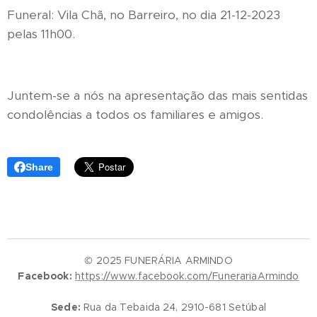
Funeral: Vila Chã, no Barreiro, no dia 21-12-2023
pelas 11h00.
Juntem-se a nós na apresentação das mais sentidas
condolências a todos os familiares e amigos.
Share
© 2025 FUNERÁRIA ARMINDO
Facebook:
https://www.facebook.com/FunerariaArmindo
Sede:
Rua da Tebaida 24, 2910-681 Setúbal