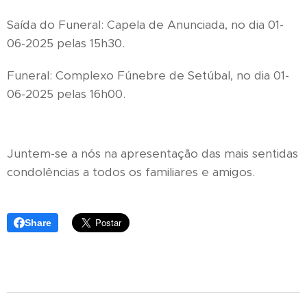
Saída do Funeral: Capela de Anunciada, no dia 01-
06-2025 pelas 15h30.
Funeral: Complexo Fúnebre de Setúbal, no dia 01-
06-2025 pelas 16h00.
Juntem-se a nós na apresentação das mais sentidas
condolências a todos os familiares e amigos.
Share