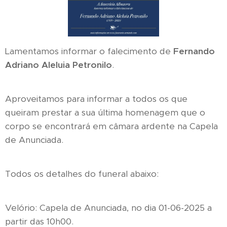
Lamentamos informar o falecimento de
Fernando
Adriano Aleluia Petronilo
.
Aproveitamos para informar a todos os que
queiram prestar a sua última homenagem que o
corpo se encontrará em câmara ardente na Capela
de Anunciada.
Todos os detalhes do funeral abaixo:
Velório: Capela de Anunciada, no dia 01-06-2025 a
partir das 10h00.