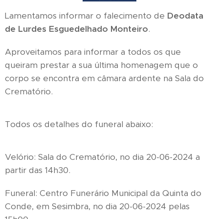
Lamentamos informar o falecimento de
Deodata
de Lurdes Esguedelhado Monteiro
.
Aproveitamos para informar a todos os que
queiram prestar a sua última homenagem que o
corpo se encontra em câmara ardente na Sala do
Crematório.
Todos os detalhes do funeral abaixo:
Velório: Sala do Crematório, no dia 20-06-2024 a
partir das 14h30.
Funeral: Centro Funerário Municipal da Quinta do
Conde, em Sesimbra, no dia 20-06-2024 pelas