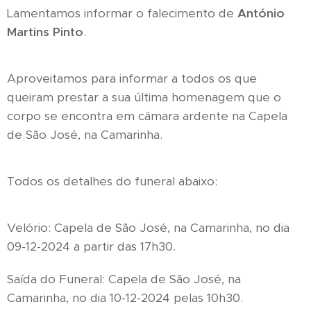
Lamentamos informar o falecimento de
António
Martins Pinto
.
Aproveitamos para informar a todos os que
queiram prestar a sua última homenagem que o
corpo se encontra em câmara ardente na Capela
de São José, na Camarinha.
Todos os detalhes do funeral abaixo:
Velório: Capela de São José, na Camarinha, no dia
09-12-2024 a partir das 17h30.
Saída do Funeral: Capela de São José, na
Camarinha, no dia 10-12-2024 pelas 10h30.