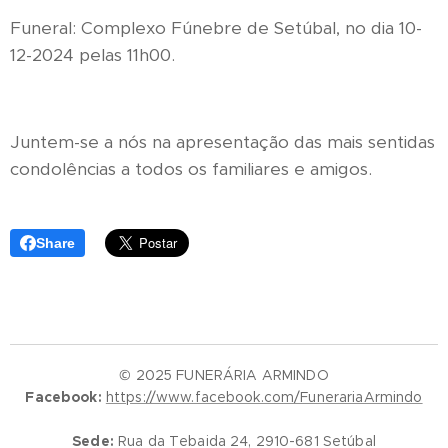
Funeral: Complexo Fúnebre de Setúbal, no dia 10-
12-2024 pelas 11h00.
Juntem-se a nós na apresentação das mais sentidas
condolências a todos os familiares e amigos.
Share
© 2025 FUNERÁRIA ARMINDO
Facebook:
https://www.facebook.com/FunerariaArmindo
Sede:
Rua da Tebaida 24, 2910-681 Setúbal