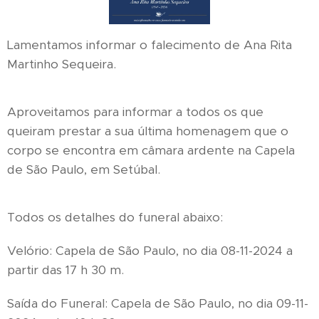
Lamentamos informar o falecimento de Ana Rita
Martinho Sequeira.
Aproveitamos para informar a todos os que
queiram prestar a sua última homenagem que o
corpo se encontra em câmara ardente na Capela
de São Paulo, em Setúbal.
Todos os detalhes do funeral abaixo:
Velório: Capela de São Paulo, no dia 08-11-2024 a
partir das 17 h 30 m.
Saída do Funeral: Capela de São Paulo, no dia 09-11-